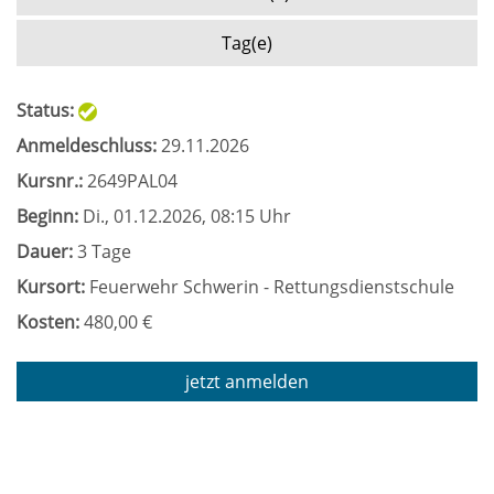
Tag(e)
Status:
Anmeldeschluss:
29.11.2026
Kursnr.:
2649PAL04
Beginn:
Di.
, 01.12.2026, 08:15 Uhr
Dauer:
3 Tage
Kursort:
Feuerwehr Schwerin - Rettungsdienstschule
Kosten:
480,00 €
jetzt anmelden