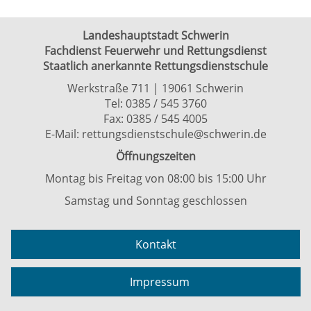
Landeshauptstadt Schwerin
Fachdienst Feuerwehr und Rettungsdienst
Staatlich anerkannte Rettungsdienstschule
Werkstraße 711 | 19061 Schwerin
Tel: 0385 / 545 3760
Fax: 0385 / 545 4005
E-Mail:
rettungsdienstschule@schwerin.de
Öffnungszeiten
Montag bis Freitag von 08:00 bis 15:00 Uhr
Samstag und Sonntag geschlossen
Kontakt
Impressum