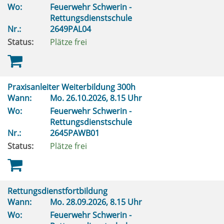
Wo:
Feuerwehr Schwerin -
Rettungsdienstschule
Nr.:
2649PAL04
Status:
Plätze frei
Praxisanleiter Weiterbildung 300h
Wann:
Mo.
26.10.2026, 8.15 Uhr
Wo:
Feuerwehr Schwerin -
Rettungsdienstschule
Nr.:
2645PAWB01
Status:
Plätze frei
Rettungsdienstfortbildung
Wann:
Mo.
28.09.2026, 8.15 Uhr
Wo:
Feuerwehr Schwerin -