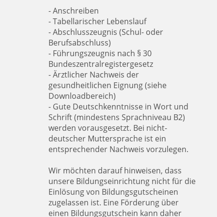
- Anschreiben
- Tabellarischer Lebenslauf
- Abschlusszeugnis (Schul- oder
Berufsabschluss)
- Führungszeugnis nach § 30
Bundeszentralregistergesetz
- Ärztlicher Nachweis der
gesundheitlichen Eignung (siehe
Downloadbereich)
- Gute Deutschkenntnisse in Wort und
Schrift (mindestens Sprachniveau B2)
werden vorausgesetzt. Bei nicht-
deutscher Muttersprache ist ein
entsprechender Nachweis vorzulegen.
Wir möchten darauf hinweisen, dass
unsere Bildungseinrichtung nicht für die
Einlösung von Bildungsgutscheinen
zugelassen ist. Eine Förderung über
einen Bildungsgutschein kann daher