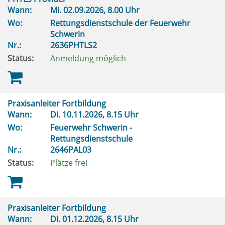
Wann:
Mi.
02.09.2026, 8.00 Uhr
Wo:
Rettungsdienstschule der Feuerwehr
Schwerin
Nr.:
2636PHTLS2
Status:
Anmeldung möglich
Praxisanleiter Fortbildung
Wann:
Di.
10.11.2026, 8.15 Uhr
Wo:
Feuerwehr Schwerin -
Rettungsdienstschule
Nr.:
2646PAL03
Status:
Plätze frei
Praxisanleiter Fortbildung
Wann:
Di.
01.12.2026, 8.15 Uhr