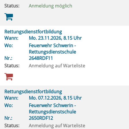
Status:
Anmeldung möglich
Rettungsdienstfortbildung
Wann:
Mo.
23.11.2026, 8.15 Uhr
Wo:
Feuerwehr Schwerin -
Rettungsdienstschule
Nr.:
2648RDF11
Status:
Anmeldung auf Warteliste
Rettungsdienstfortbildung
Wann:
Mo.
07.12.2026, 8.15 Uhr
Wo:
Feuerwehr Schwerin -
Rettungsdienstschule
Nr.:
2650RDF12
Status:
Anmeldung auf Warteliste