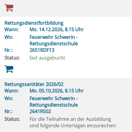
Rettungsdienstfortbildung
Wann:
Mo.
14.12.2026, 8.15 Uhr
Wo:
Feuerwehr Schwerin -
Rettungsdienstschule
Nr.:
2651RDF13
Status:
fast ausgebucht
Rettungssanitäter 2026/02
Wann:
Mo.
05.10.2026, 8.15 Uhr
Wo:
Feuerwehr Schwerin -
Rettungsdienstschule
Nr.:
2641RS02
Status:
Für die Teilnahme an der Ausbildung
sind folgende Unterlagen einzureichen: