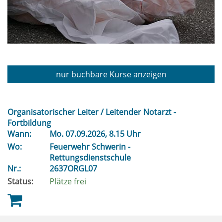
nur buchbare
Kurse anzeigen
Organisatorischer Leiter / Leitender Notarzt -
Fortbildung
Wann:
Mo.
07.09.2026, 8.15 Uhr
Wo:
Feuerwehr Schwerin -
Rettungsdienstschule
Nr.:
2637ORGL07
Status:
Plätze frei