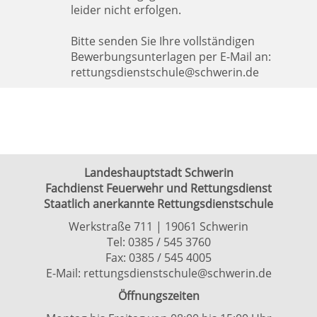
leider nicht erfolgen.
Bitte senden Sie Ihre vollständigen
Bewerbungsunterlagen per E-Mail an:
rettungsdienstschule@schwerin.de
Landeshauptstadt Schwerin
Fachdienst Feuerwehr und Rettungsdienst
Staatlich anerkannte Rettungsdienstschule
Werkstraße 711 | 19061 Schwerin
Tel: 0385 / 545 3760
Fax: 0385 / 545 4005
E-Mail:
rettungsdienstschule@schwerin.de
Öffnungszeiten