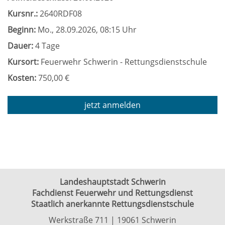
Kursnr.:
2640RDF08
Beginn:
Mo.
, 28.09.2026, 08:15 Uhr
Dauer:
4 Tage
Kursort:
Feuerwehr Schwerin - Rettungsdienstschule
Kosten:
750,00 €
jetzt anmelden
Landeshauptstadt Schwerin
Fachdienst Feuerwehr und Rettungsdienst
Staatlich anerkannte Rettungsdienstschule
Werkstraße 711 | 19061 Schwerin