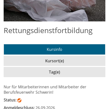
Rettungsdienstfortbildung
Kursinfo
Kursort(e)
Tag(e)
Nur für Mitarbeiterinnen und Mitarbeiter der
Berufsfeuerwehr Schwerin!
Status:
Anmeldeschluss:
26.09.2026