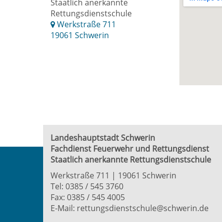
Staatlich anerkannte
Rettungsdienstschule
Werkstraße 711
19061 Schwerin
Landeshauptstadt Schwerin
Fachdienst Feuerwehr und Rettungsdienst
Staatlich anerkannte Rettungsdienstschule
Werkstraße 711 | 19061 Schwerin
Tel: 0385 / 545 3760
Fax: 0385 / 545 4005
E-Mail:
rettungsdienstschule@schwerin.de