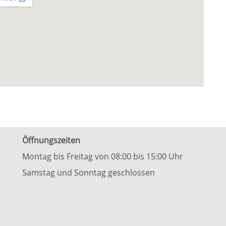
Öffnungszeiten
Montag bis Freitag von 08:00 bis 15:00 Uhr
Samstag und Sonntag geschlossen