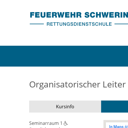
Organisatorischer Leiter
Kursinfo
Seminarraum 1