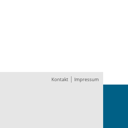
Kontakt
Impressum